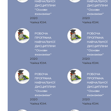
НАВЧАЛЬНОЇ
НАВЧАЛЬНОЇ
ДИСЦИПЛІНИ
ДИСЦИПЛІНИ
"Основи
"Основи
економіки"
економіки"
2020
2020
Чайка Ю.М.
Чайка Ю.М.
РОБОЧА
РОБОЧА
ПРОГРАМА
ПРОГРАМА
НАВЧАЛЬНОЇ
НАВЧАЛЬНОЇ
ДИСЦИПЛІНИ
ДИСЦИПЛІНИ
"Основи
"Основи
економіки"
економіки"
2020
2020
Чайка Ю.М.
Чайка Ю.М.
РОБОЧА
РОБОЧА
ПРОГРАМА
ПРОГРАМА
НАВЧАЛЬНОЇ
НАВЧАЛЬНОЇ
ДИСЦИПЛІНИ
ДИСЦИПЛІНИ
"Основи
"Основи
економіки"
економіки"
2020
2020
Чайка Ю.М.
Чайка Ю.М.