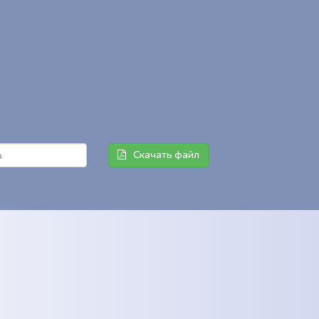
Скачать файл