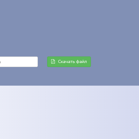
Скачать файл