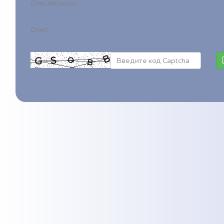
Спеціалізація:
Опис: