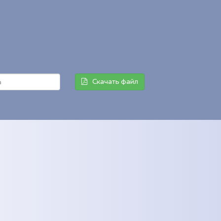
Скачать файл