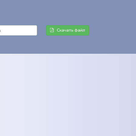
Скачать файл