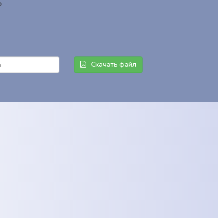
р
Скачать файл